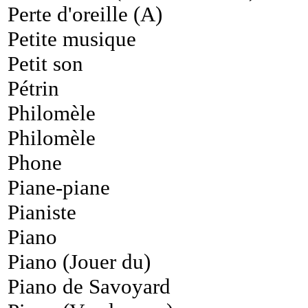
Perte d'oreille (A)
Petite musique
Petit son
Pétrin
Philomèle
Philomèle
Phone
Piane-piane
Pianiste
Piano
Piano (Jouer du)
Piano de Savoyard