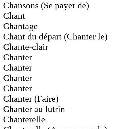
Chansons (Se payer de)
Chant
Chantage
Chant du départ (Chanter le)
Chante-clair
Chanter
Chanter
Chanter
Chanter
Chanter (Faire)
Chanter au lutrin
Chanterelle