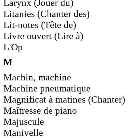
Larynx (Jouer du)
Litanies (Chanter des)
Lit-notes (Tête de)
Livre ouvert (Lire à)
L'Op
M
Machin, machine
Machine pneumatique
Magnificat à matines (Chanter)
Maîtresse de piano
Majuscule
Manivelle