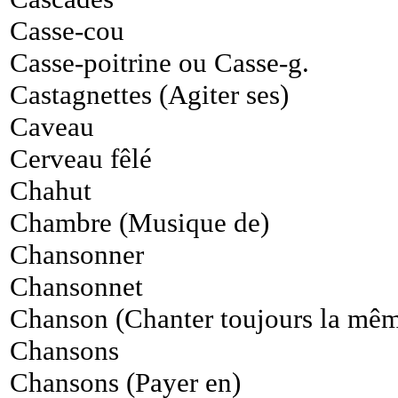
Casse-cou
Casse-poitrine ou Casse-g.
Castagnettes (Agiter ses)
Caveau
Cerveau fêlé
Chahut
Chambre (Musique de)
Chansonner
Chansonnet
Chanson (Chanter toujours la mê
Chansons
Chansons (Payer en)