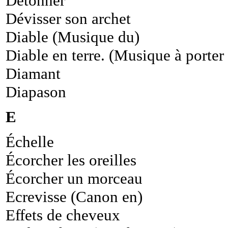
Détonner
Dévisser son archet
Diable (Musique du)
Diable en terre. (Musique à porter 
Diamant
Diapason
E
Échelle
Écorcher les oreilles
Écorcher un morceau
Ecrevisse (Canon en)
Effets de cheveux