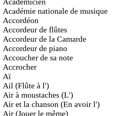
Académicien
Académie nationale de musique
Accordéon
Accordeur de flûtes
Accordeur de la Camarde
Accordeur de piano
Accoucher de sa note
Accrocher
Aï
Ail (Flûte à l')
Air à moustaches (L')
Air et la chanson (En avoir l')
Air (Jouer le même)