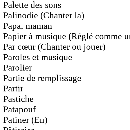
Palette des sons
Palinodie (Chanter la)
Papa, maman
Papier à musique (Réglé comme u
Par cœur (Chanter ou jouer)
Paroles et musique
Parolier
Partie de remplissage
Partir
Pastiche
Patapouf
Patiner (En)