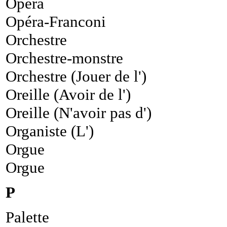
Opéra
Opéra-Franconi
Orchestre
Orchestre-monstre
Orchestre (Jouer de l')
Oreille (Avoir de l')
Oreille (N'avoir pas d')
Organiste (L')
Orgue
Orgue
P
Palette