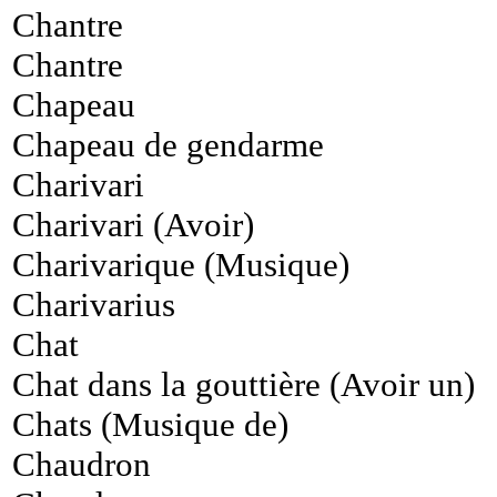
Chantre
Chantre
Chapeau
Chapeau de gendarme
Charivari
Charivari (Avoir)
Charivarique (Musique)
Charivarius
Chat
Chat dans la gouttière (Avoir un)
Chats (Musique de)
Chaudron