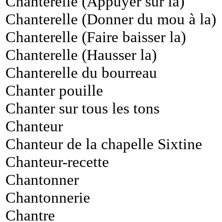
Chanterelle (Appuyer sur la)
Chanterelle (Donner du mou à la)
Chanterelle (Faire baisser la)
Chanterelle (Hausser la)
Chanterelle du bourreau
Chanter pouille
Chanter sur tous les tons
Chanteur
Chanteur de la chapelle Sixtine
Chanteur-recette
Chantonner
Chantonnerie
Chantre