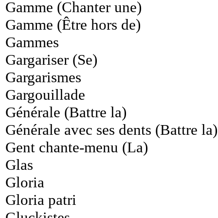
Gamme (Chanter une)
Gamme (Être hors de)
Gammes
Gargariser (Se)
Gargarismes
Gargouillade
Générale (Battre la)
Générale avec ses dents (Battre la)
Gent chante-menu (La)
Glas
Gloria
Gloria patri
Gluckistes