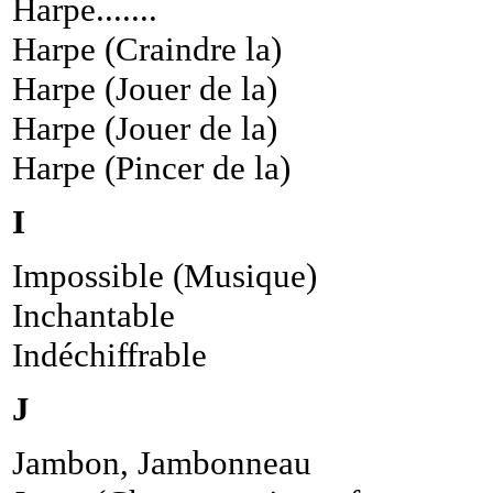
Harpe.......
Harpe (Craindre la)
Harpe (Jouer de la)
Harpe (Jouer de la)
Harpe (Pincer de la)
I
Impossible (Musique)
Inchantable
Indéchiffrable
J
Jambon, Jambonneau