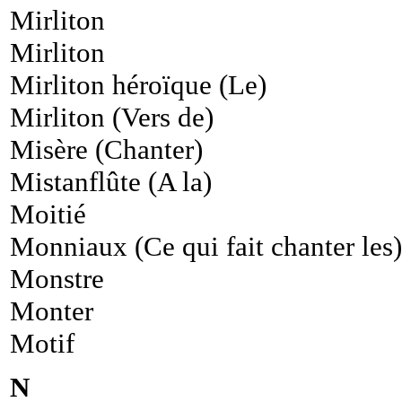
Mirliton
Mirliton
Mirliton héroïque (Le)
Mirliton (Vers de)
Misère (Chanter)
Mistanflûte (A la)
Moitié
Monniaux (Ce qui fait chanter les)
Monstre
Monter
Motif
N