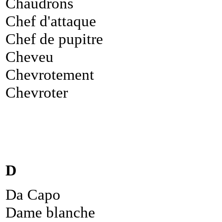
Chaudrons
Chef d'attaque
Chef de pupitre
Cheveu
Chevrotement
Chevroter
D
Da Capo
Dame blanche