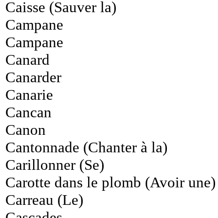
Caisse (Sauver la)
Campane
Campane
Canard
Canarder
Canarie
Cancan
Canon
Cantonnade (Chanter à la)
Carillonner (Se)
Carotte dans le plomb (Avoir une)
Carreau (Le)
Cascades