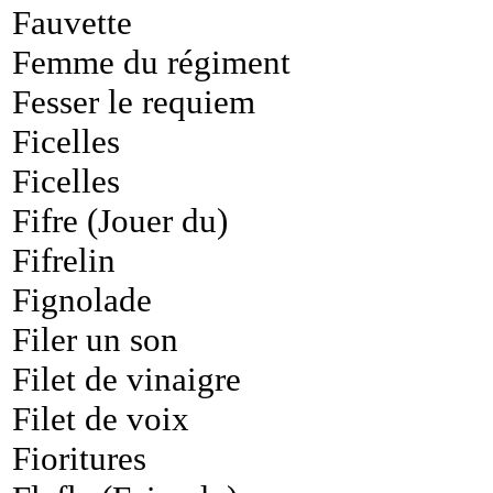
Fauvette
Femme du régiment
Fesser le requiem
Ficelles
Ficelles
Fifre (Jouer du)
Fifrelin
Fignolade
Filer un son
Filet de vinaigre
Filet de voix
Fioritures