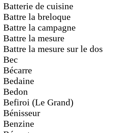
Batterie de cuisine
Battre la breloque
Battre la campagne
Battre la mesure
Battre la mesure sur le dos
Bec
Bécarre
Bedaine
Bedon
Befiroi (Le Grand)
Bénisseur
Benzine