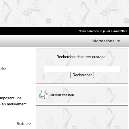
Nous sommes le jeudi 6 août 2026
Informations
Rechercher dans cet ouvrage :
labe.
Imprimer cette page
composant une
ure en mouvement.
Suite >>