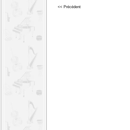
<< Précédent