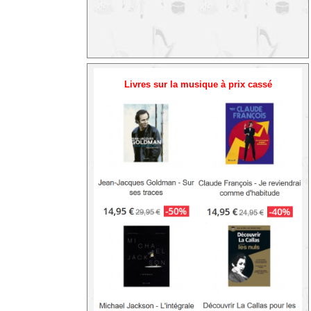
Livres sur la musique à prix cassé