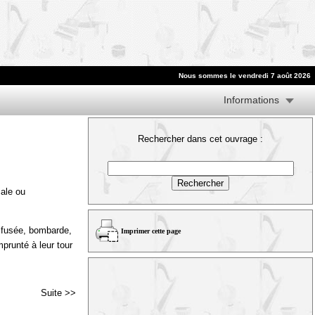
Nous sommes le vendredi 7 août 2026
Informations
Rechercher dans cet ouvrage :
cale ou
, fusée, bombarde,
Imprimer cette page
mprunté à leur tour
Suite >>