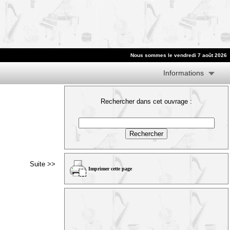
Nous sommes le vendredi 7 août 2026
Informations
Rechercher dans cet ouvrage :
Suite >>
Imprimer cette page