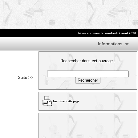
Nous sommes le vendredi 7 août 2026
Informations
Rechercher dans cet ouvrage :
Suite >>
Imprimer cette page