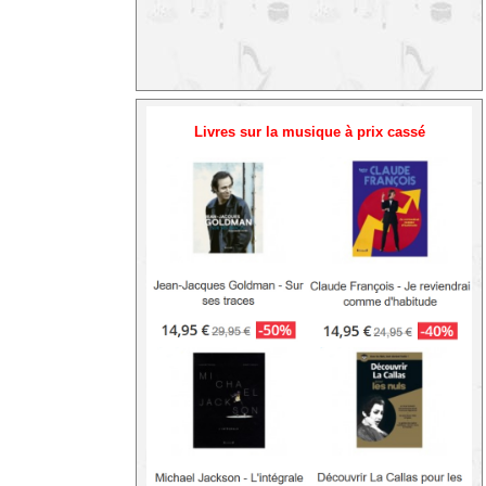
Livres sur la musique à prix cassé