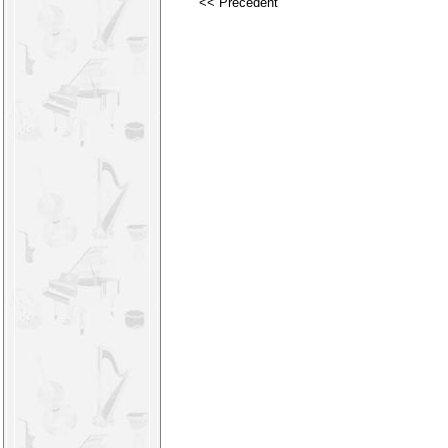
<< Précédent