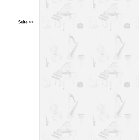
Suite >>