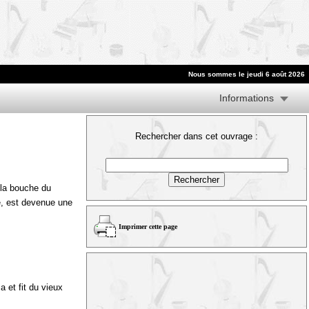
Nous sommes le jeudi 6 août 2026
Informations
Rechercher dans cet ouvrage :
 la bouche du
e, est devenue une
Imprimer cette page
a et fit du vieux