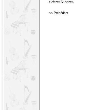
scènes lyriques.
<< Précédent