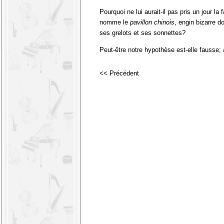
Pourquoi ne lui aurait-il pas pris un jour la
nomme le
pavillon chinois
, engin bizarre do
ses grelots et ses sonnettes?
Peut-être notre hypothèse est-elle fausse
<< Précédent