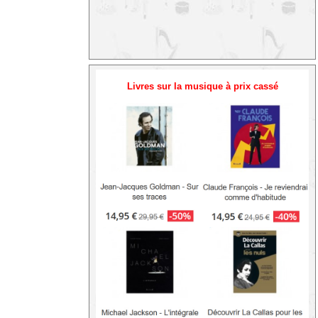
Livres sur la musique à prix cassé