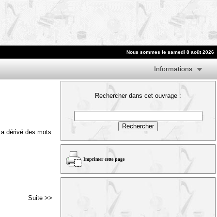
Nous sommes le samedi 8 août 2026
Informations
Rechercher dans cet ouvrage :
e a dérivé des mots
Imprimer cette page
Suite >>