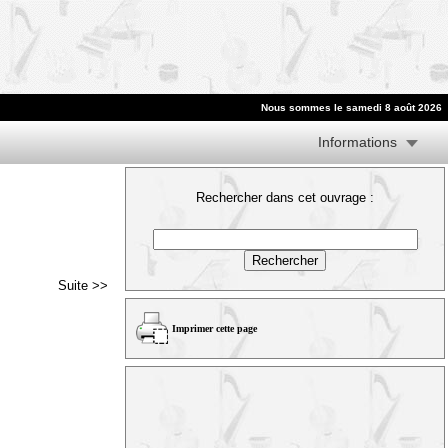
Nous sommes le samedi 8 août 2026
Informations
Rechercher dans cet ouvrage :
Suite >>
Imprimer cette page