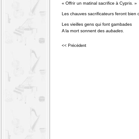
« Offrir un matinal sacrifice à Cypris. »
Les chauves sacrificateurs feront bien 
Les vieilles gens qui font gambades
A la mort sonnent des
aubades
.
<< Précédent