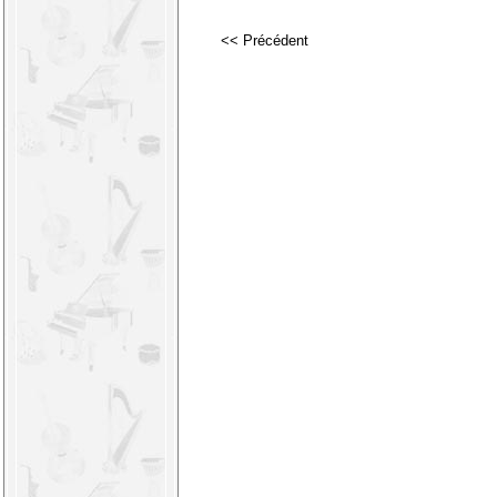
<< Précédent