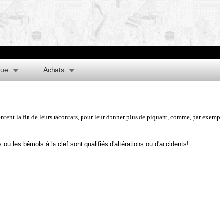
que
Achats
ntent la fin de leurs racontars, pour leur donner plus de piquant, comme, par exempl
 ou les bémols à la clef sont qualifiés d'altérations ou d'accidents!