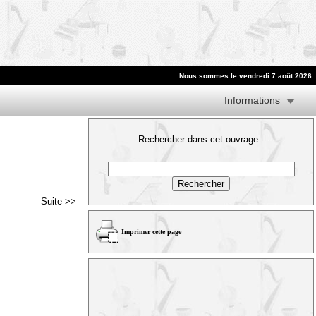
Nous sommes le vendredi 7 août 2026
Informations
Rechercher dans cet ouvrage :
Suite >>
Imprimer cette page