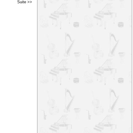
Suite >>