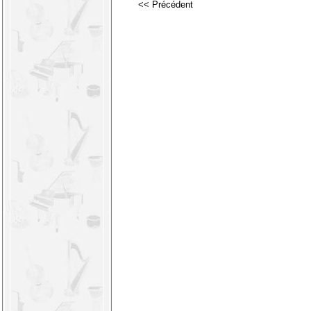
<< Précédent