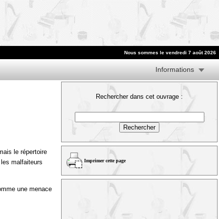
Nous sommes le vendredi 7 août 2026
Informations
Rechercher dans cet ouvrage :
mais le répertoire
Imprimer cette page
 les malfaiteurs
s comme une menace