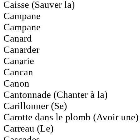
Caisse (Sauver la)
Campane
Campane
Canard
Canarder
Canarie
Cancan
Canon
Cantonnade (Chanter à la)
Carillonner (Se)
Carotte dans le plomb (Avoir une)
Carreau (Le)
Cascades