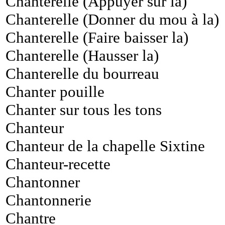
Chanterelle (Appuyer sur la)
Chanterelle (Donner du mou à la)
Chanterelle (Faire baisser la)
Chanterelle (Hausser la)
Chanterelle du bourreau
Chanter pouille
Chanter sur tous les tons
Chanteur
Chanteur de la chapelle Sixtine
Chanteur-recette
Chantonner
Chantonnerie
Chantre