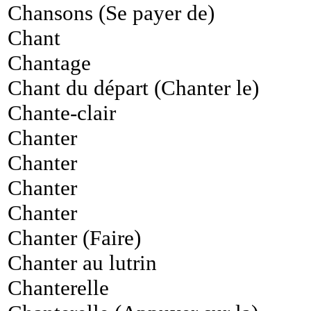
Chansons (Se payer de)
Chant
Chantage
Chant du départ (Chanter le)
Chante-clair
Chanter
Chanter
Chanter
Chanter
Chanter (Faire)
Chanter au lutrin
Chanterelle