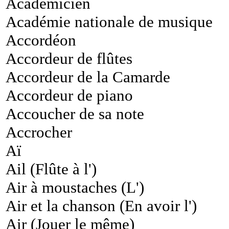
Académicien
Académie nationale de musique
Accordéon
Accordeur de flûtes
Accordeur de la Camarde
Accordeur de piano
Accoucher de sa note
Accrocher
Aï
Ail (Flûte à l')
Air à moustaches (L')
Air et la chanson (En avoir l')
Air (Jouer le même)