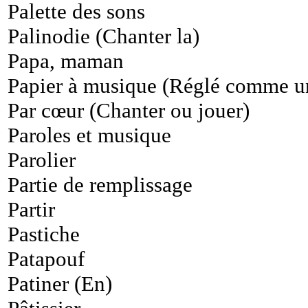
Palette des sons
Palinodie (Chanter la)
Papa, maman
Papier à musique (Réglé comme u
Par cœur (Chanter ou jouer)
Paroles et musique
Parolier
Partie de remplissage
Partir
Pastiche
Patapouf
Patiner (En)