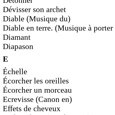
Détonner
Dévisser son archet
Diable (Musique du)
Diable en terre. (Musique à porter 
Diamant
Diapason
E
Échelle
Écorcher les oreilles
Écorcher un morceau
Ecrevisse (Canon en)
Effets de cheveux