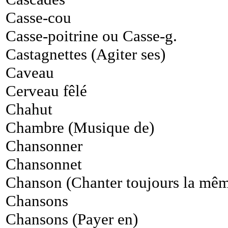
Casse-cou
Casse-poitrine ou Casse-g.
Castagnettes (Agiter ses)
Caveau
Cerveau fêlé
Chahut
Chambre (Musique de)
Chansonner
Chansonnet
Chanson (Chanter toujours la mê
Chansons
Chansons (Payer en)