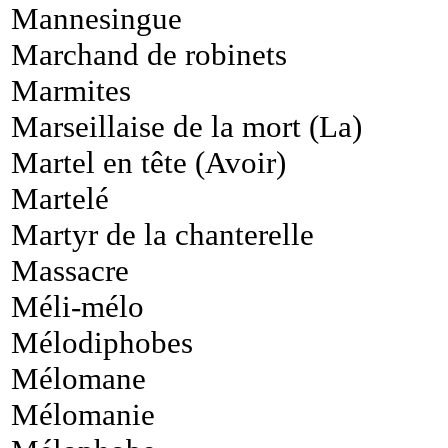
Mannesingue
Marchand de robinets
Marmites
Marseillaise de la mort (La)
Martel en tête (Avoir)
Martelé
Martyr de la chanterelle
Massacre
Méli-mélo
Mélodiphobes
Mélomane
Mélomanie