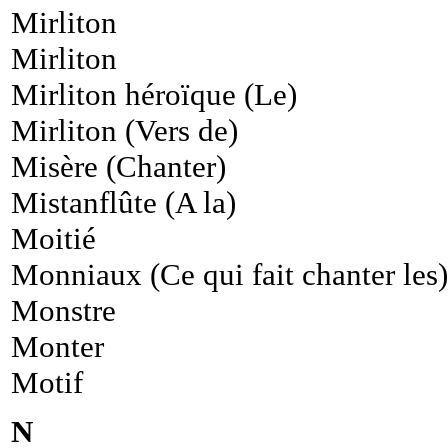
Mirliton
Mirliton
Mirliton héroïque (Le)
Mirliton (Vers de)
Misère (Chanter)
Mistanflûte (A la)
Moitié
Monniaux (Ce qui fait chanter les)
Monstre
Monter
Motif
N