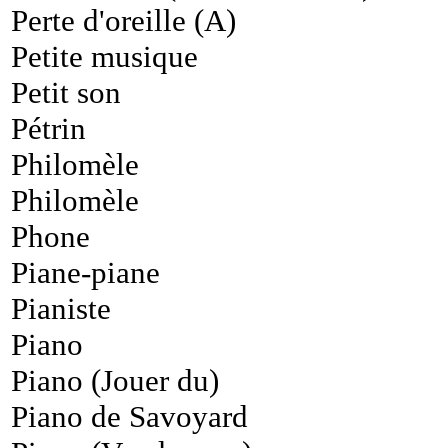
Perte d'oreille (A)
Petite musique
Petit son
Pétrin
Philomèle
Philomèle
Phone
Piane-piane
Pianiste
Piano
Piano (Jouer du)
Piano de Savoyard