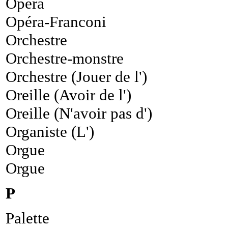
Opéra
Opéra-Franconi
Orchestre
Orchestre-monstre
Orchestre (Jouer de l')
Oreille (Avoir de l')
Oreille (N'avoir pas d')
Organiste (L')
Orgue
Orgue
P
Palette