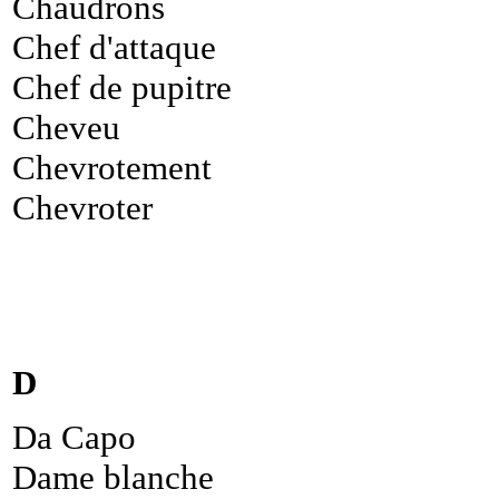
Chaudrons
Chef d'attaque
Chef de pupitre
Cheveu
Chevrotement
Chevroter
D
Da Capo
Dame blanche