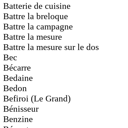
Batterie de cuisine
Battre la breloque
Battre la campagne
Battre la mesure
Battre la mesure sur le dos
Bec
Bécarre
Bedaine
Bedon
Befiroi (Le Grand)
Bénisseur
Benzine