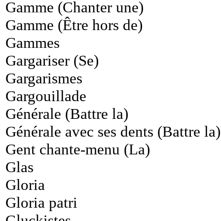
Gamme (Chanter une)
Gamme (Être hors de)
Gammes
Gargariser (Se)
Gargarismes
Gargouillade
Générale (Battre la)
Générale avec ses dents (Battre la)
Gent chante-menu (La)
Glas
Gloria
Gloria patri
Gluckistes