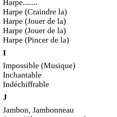
Harpe.......
Harpe (Craindre la)
Harpe (Jouer de la)
Harpe (Jouer de la)
Harpe (Pincer de la)
I
Impossible (Musique)
Inchantable
Indéchiffrable
J
Jambon, Jambonneau