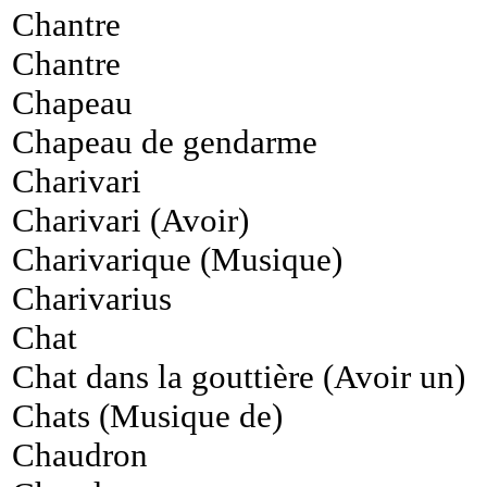
Chantre
Chantre
Chapeau
Chapeau de gendarme
Charivari
Charivari (Avoir)
Charivarique (Musique)
Charivarius
Chat
Chat dans la gouttière (Avoir un)
Chats (Musique de)
Chaudron