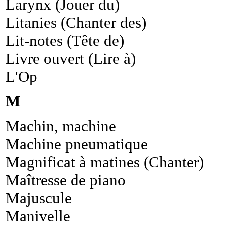
Larynx (Jouer du)
Litanies (Chanter des)
Lit-notes (Tête de)
Livre ouvert (Lire à)
L'Op
M
Machin, machine
Machine pneumatique
Magnificat à matines (Chanter)
Maîtresse de piano
Majuscule
Manivelle