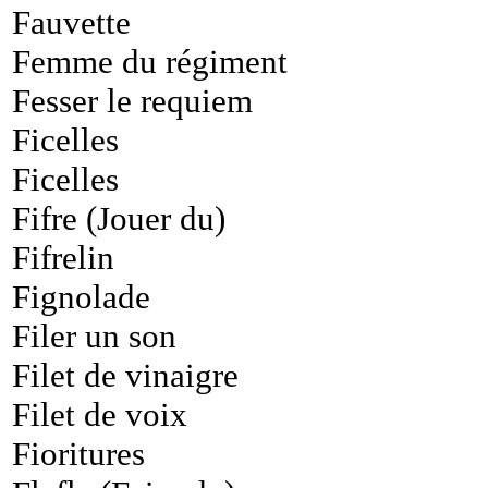
Fauvette
Femme du régiment
Fesser le requiem
Ficelles
Ficelles
Fifre (Jouer du)
Fifrelin
Fignolade
Filer un son
Filet de vinaigre
Filet de voix
Fioritures