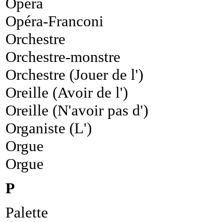
Opéra
Opéra-Franconi
Orchestre
Orchestre-monstre
Orchestre (Jouer de l')
Oreille (Avoir de l')
Oreille (N'avoir pas d')
Organiste (L')
Orgue
Orgue
P
Palette