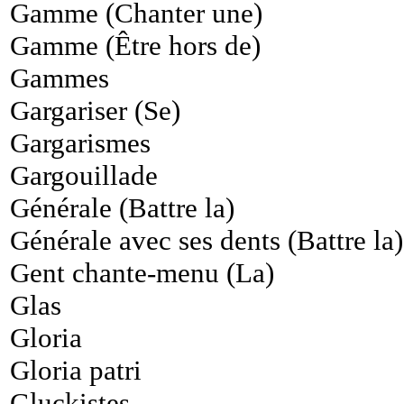
Gamme (Chanter une)
Gamme (Être hors de)
Gammes
Gargariser (Se)
Gargarismes
Gargouillade
Générale (Battre la)
Générale avec ses dents (Battre la)
Gent chante-menu (La)
Glas
Gloria
Gloria patri
Gluckistes