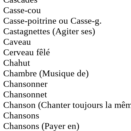
Casse-cou
Casse-poitrine ou Casse-g.
Castagnettes (Agiter ses)
Caveau
Cerveau fêlé
Chahut
Chambre (Musique de)
Chansonner
Chansonnet
Chanson (Chanter toujours la mê
Chansons
Chansons (Payer en)