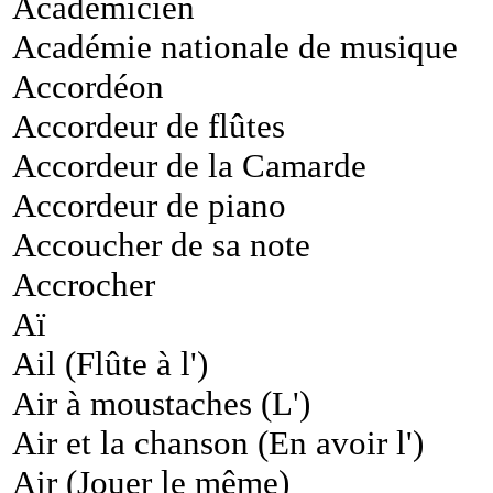
Académicien
Académie nationale de musique
Accordéon
Accordeur de flûtes
Accordeur de la Camarde
Accordeur de piano
Accoucher de sa note
Accrocher
Aï
Ail (Flûte à l')
Air à moustaches (L')
Air et la chanson (En avoir l')
Air (Jouer le même)