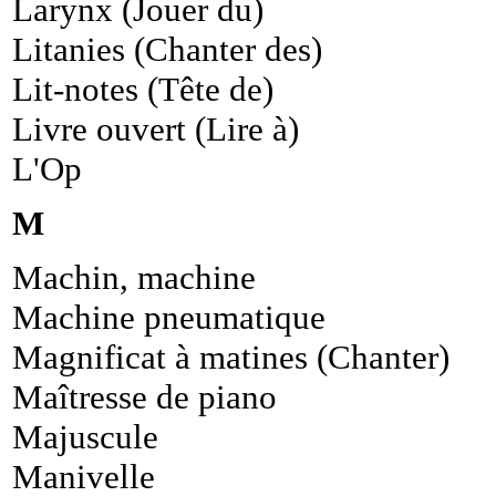
Larynx (Jouer du)
Litanies (Chanter des)
Lit-notes (Tête de)
Livre ouvert (Lire à)
L'Op
M
Machin, machine
Machine pneumatique
Magnificat à matines (Chanter)
Maîtresse de piano
Majuscule
Manivelle