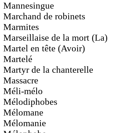
Mannesingue
Marchand de robinets
Marmites
Marseillaise de la mort (La)
Martel en tête (Avoir)
Martelé
Martyr de la chanterelle
Massacre
Méli-mélo
Mélodiphobes
Mélomane
Mélomanie