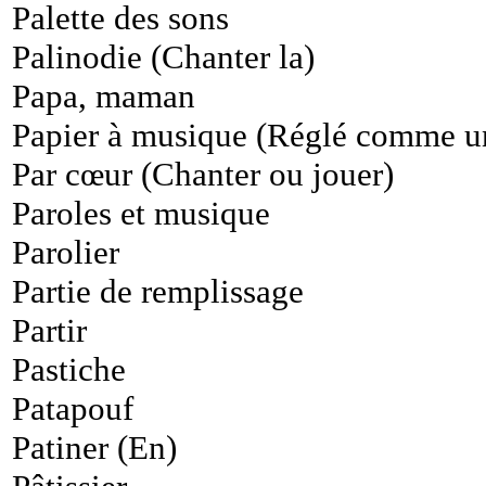
Palette des sons
Palinodie (Chanter la)
Papa, maman
Papier à musique (Réglé comme u
Par cœur (Chanter ou jouer)
Paroles et musique
Parolier
Partie de remplissage
Partir
Pastiche
Patapouf
Patiner (En)