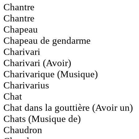
Chantre
Chantre
Chapeau
Chapeau de gendarme
Charivari
Charivari (Avoir)
Charivarique (Musique)
Charivarius
Chat
Chat dans la gouttière (Avoir un)
Chats (Musique de)
Chaudron