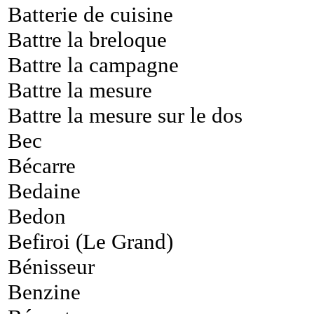
Batterie de cuisine
Battre la breloque
Battre la campagne
Battre la mesure
Battre la mesure sur le dos
Bec
Bécarre
Bedaine
Bedon
Befiroi (Le Grand)
Bénisseur
Benzine