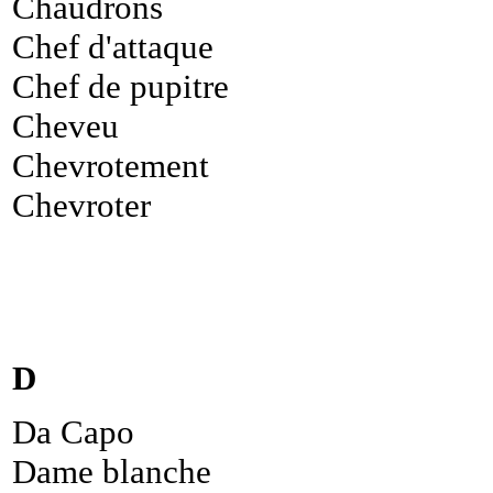
Chaudrons
Chef d'attaque
Chef de pupitre
Cheveu
Chevrotement
Chevroter
D
Da Capo
Dame blanche