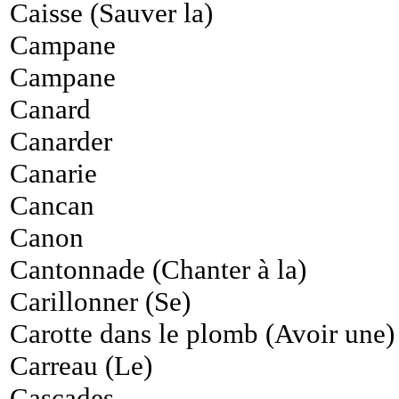
Caisse (Sauver la)
Campane
Campane
Canard
Canarder
Canarie
Cancan
Canon
Cantonnade (Chanter à la)
Carillonner (Se)
Carotte dans le plomb (Avoir une)
Carreau (Le)
Cascades