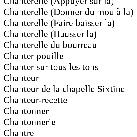
Chanterelle (Appuyer sur la)
Chanterelle (Donner du mou à la)
Chanterelle (Faire baisser la)
Chanterelle (Hausser la)
Chanterelle du bourreau
Chanter pouille
Chanter sur tous les tons
Chanteur
Chanteur de la chapelle Sixtine
Chanteur-recette
Chantonner
Chantonnerie
Chantre