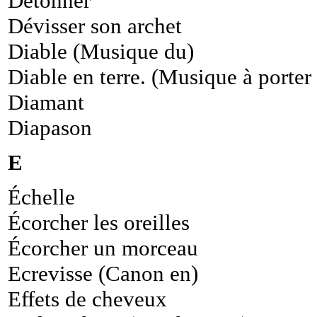
Détonner
Dévisser son archet
Diable (Musique du)
Diable en terre. (Musique à porter 
Diamant
Diapason
E
Échelle
Écorcher les oreilles
Écorcher un morceau
Ecrevisse (Canon en)
Effets de cheveux