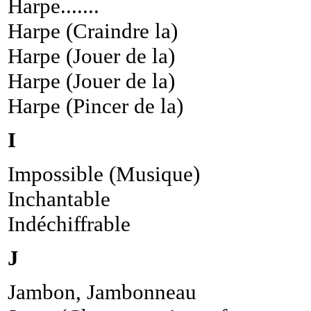
Harpe.......
Harpe (Craindre la)
Harpe (Jouer de la)
Harpe (Jouer de la)
Harpe (Pincer de la)
I
Impossible (Musique)
Inchantable
Indéchiffrable
J
Jambon, Jambonneau