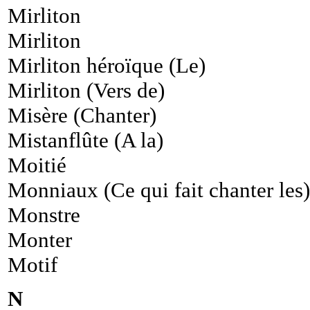
Mirliton
Mirliton
Mirliton héroïque (Le)
Mirliton (Vers de)
Misère (Chanter)
Mistanflûte (A la)
Moitié
Monniaux (Ce qui fait chanter les)
Monstre
Monter
Motif
N