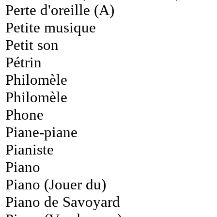
Perte d'oreille (A)
Petite musique
Petit son
Pétrin
Philomèle
Philomèle
Phone
Piane-piane
Pianiste
Piano
Piano (Jouer du)
Piano de Savoyard