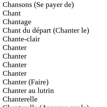
Chansons (Se payer de)
Chant
Chantage
Chant du départ (Chanter le)
Chante-clair
Chanter
Chanter
Chanter
Chanter
Chanter (Faire)
Chanter au lutrin
Chanterelle