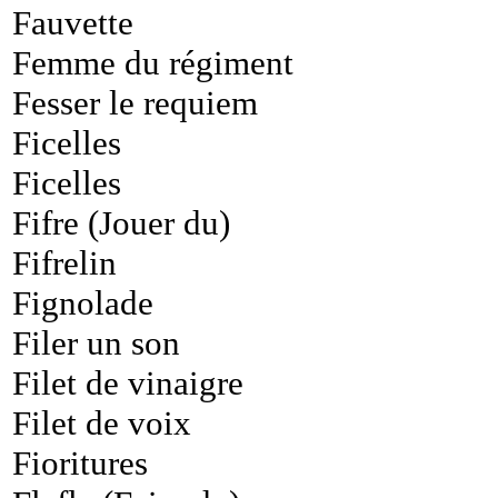
Fauvette
Femme du régiment
Fesser le requiem
Ficelles
Ficelles
Fifre (Jouer du)
Fifrelin
Fignolade
Filer un son
Filet de vinaigre
Filet de voix
Fioritures