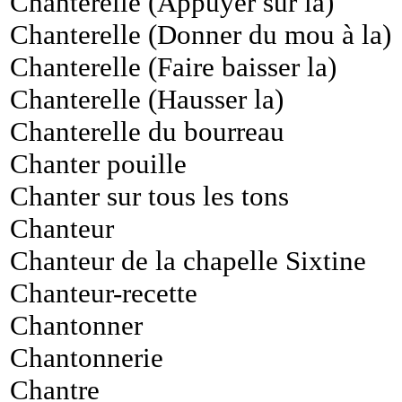
Chanterelle (Appuyer sur la)
Chanterelle (Donner du mou à la)
Chanterelle (Faire baisser la)
Chanterelle (Hausser la)
Chanterelle du bourreau
Chanter pouille
Chanter sur tous les tons
Chanteur
Chanteur de la chapelle Sixtine
Chanteur-recette
Chantonner
Chantonnerie
Chantre