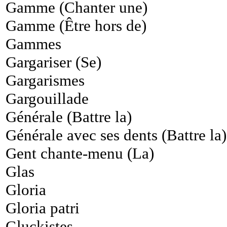
Gamme (Chanter une)
Gamme (Être hors de)
Gammes
Gargariser (Se)
Gargarismes
Gargouillade
Générale (Battre la)
Générale avec ses dents (Battre la)
Gent chante-menu (La)
Glas
Gloria
Gloria patri
Gluckistes