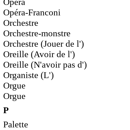
Opéra
Opéra-Franconi
Orchestre
Orchestre-monstre
Orchestre (Jouer de l')
Oreille (Avoir de l')
Oreille (N'avoir pas d')
Organiste (L')
Orgue
Orgue
P
Palette