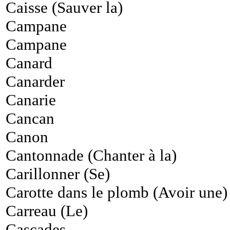
Caisse (Sauver la)
Campane
Campane
Canard
Canarder
Canarie
Cancan
Canon
Cantonnade (Chanter à la)
Carillonner (Se)
Carotte dans le plomb (Avoir une)
Carreau (Le)
Cascades