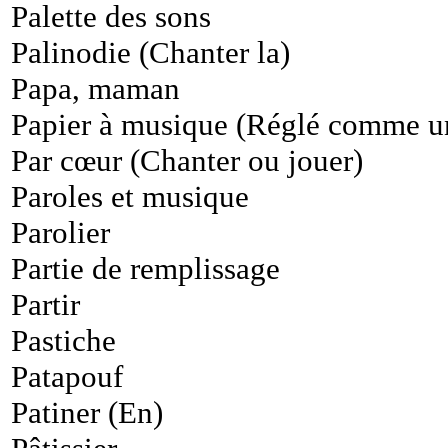
Palette des sons
Palinodie (Chanter la)
Papa, maman
Papier à musique (Réglé comme u
Par cœur (Chanter ou jouer)
Paroles et musique
Parolier
Partie de remplissage
Partir
Pastiche
Patapouf
Patiner (En)