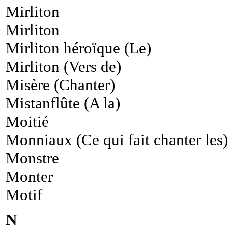
Mirliton
Mirliton
Mirliton héroïque (Le)
Mirliton (Vers de)
Misère (Chanter)
Mistanflûte (A la)
Moitié
Monniaux (Ce qui fait chanter les)
Monstre
Monter
Motif
N