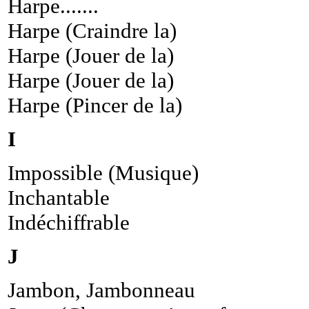
Harpe.......
Harpe (Craindre la)
Harpe (Jouer de la)
Harpe (Jouer de la)
Harpe (Pincer de la)
I
Impossible (Musique)
Inchantable
Indéchiffrable
J
Jambon, Jambonneau