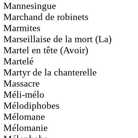
Mannesingue
Marchand de robinets
Marmites
Marseillaise de la mort (La)
Martel en tête (Avoir)
Martelé
Martyr de la chanterelle
Massacre
Méli-mélo
Mélodiphobes
Mélomane
Mélomanie