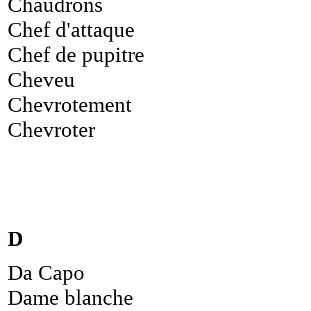
Chaudrons
Chef d'attaque
Chef de pupitre
Cheveu
Chevrotement
Chevroter
D
Da Capo
Dame blanche