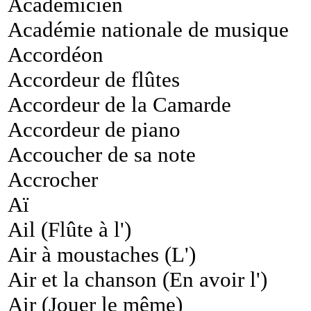
Académicien
Académie nationale de musique
Accordéon
Accordeur de flûtes
Accordeur de la Camarde
Accordeur de piano
Accoucher de sa note
Accrocher
Aï
Ail (Flûte à l')
Air à moustaches (L')
Air et la chanson (En avoir l')
Air (Jouer le même)