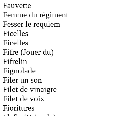
Fauvette
Femme du régiment
Fesser le requiem
Ficelles
Ficelles
Fifre (Jouer du)
Fifrelin
Fignolade
Filer un son
Filet de vinaigre
Filet de voix
Fioritures