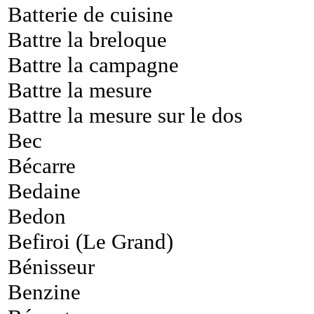
Batterie de cuisine
Battre la breloque
Battre la campagne
Battre la mesure
Battre la mesure sur le dos
Bec
Bécarre
Bedaine
Bedon
Befiroi (Le Grand)
Bénisseur
Benzine