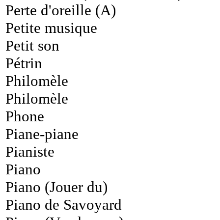
Perte d'oreille (A)
Petite musique
Petit son
Pétrin
Philomèle
Philomèle
Phone
Piane-piane
Pianiste
Piano
Piano (Jouer du)
Piano de Savoyard