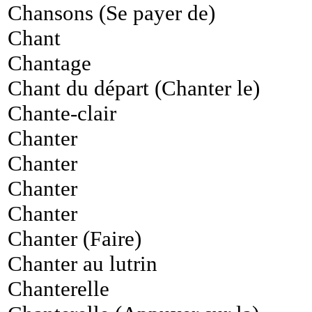
Chansons (Se payer de)
Chant
Chantage
Chant du départ (Chanter le)
Chante-clair
Chanter
Chanter
Chanter
Chanter
Chanter (Faire)
Chanter au lutrin
Chanterelle