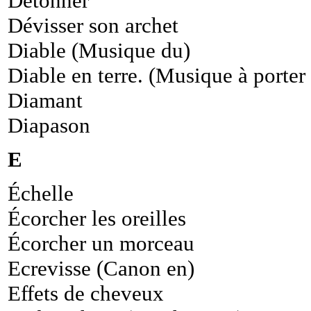
Détonner
Dévisser son archet
Diable (Musique du)
Diable en terre. (Musique à porter 
Diamant
Diapason
E
Échelle
Écorcher les oreilles
Écorcher un morceau
Ecrevisse (Canon en)
Effets de cheveux