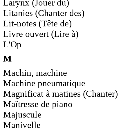
Larynx (Jouer du)
Litanies (Chanter des)
Lit-notes (Tête de)
Livre ouvert (Lire à)
L'Op
M
Machin, machine
Machine pneumatique
Magnificat à matines (Chanter)
Maîtresse de piano
Majuscule
Manivelle