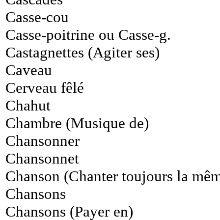
Casse-cou
Casse-poitrine ou Casse-g.
Castagnettes (Agiter ses)
Caveau
Cerveau fêlé
Chahut
Chambre (Musique de)
Chansonner
Chansonnet
Chanson (Chanter toujours la mê
Chansons
Chansons (Payer en)