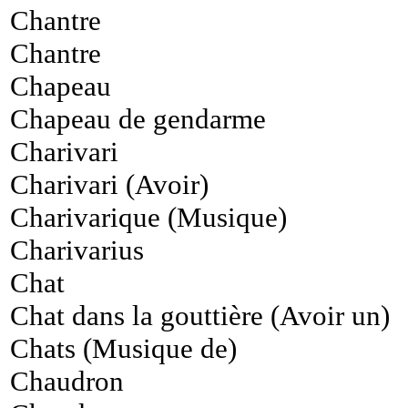
Chantre
Chantre
Chapeau
Chapeau de gendarme
Charivari
Charivari (Avoir)
Charivarique (Musique)
Charivarius
Chat
Chat dans la gouttière (Avoir un)
Chats (Musique de)
Chaudron