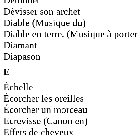
Détonner
Dévisser son archet
Diable (Musique du)
Diable en terre. (Musique à porter 
Diamant
Diapason
E
Échelle
Écorcher les oreilles
Écorcher un morceau
Ecrevisse (Canon en)
Effets de cheveux