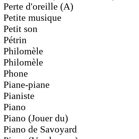
Perte d'oreille (A)
Petite musique
Petit son
Pétrin
Philomèle
Philomèle
Phone
Piane-piane
Pianiste
Piano
Piano (Jouer du)
Piano de Savoyard