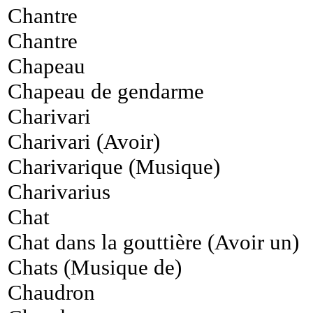
Chantre
Chantre
Chapeau
Chapeau de gendarme
Charivari
Charivari (Avoir)
Charivarique (Musique)
Charivarius
Chat
Chat dans la gouttière (Avoir un)
Chats (Musique de)
Chaudron