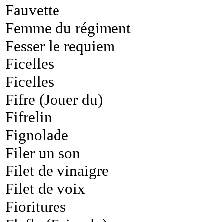
Fauvette
Femme du régiment
Fesser le requiem
Ficelles
Ficelles
Fifre (Jouer du)
Fifrelin
Fignolade
Filer un son
Filet de vinaigre
Filet de voix
Fioritures