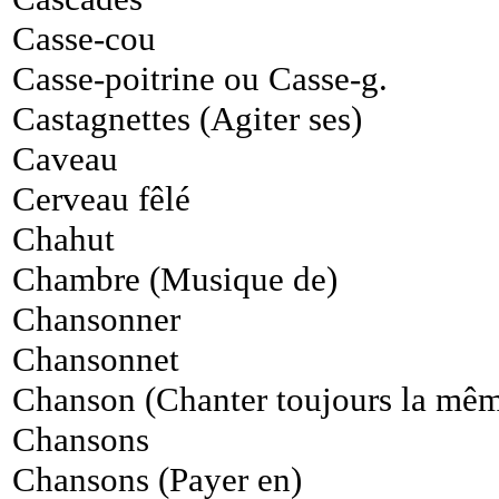
Casse-cou
Casse-poitrine ou Casse-g.
Castagnettes (Agiter ses)
Caveau
Cerveau fêlé
Chahut
Chambre (Musique de)
Chansonner
Chansonnet
Chanson (Chanter toujours la mê
Chansons
Chansons (Payer en)