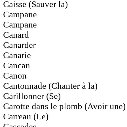
Caisse (Sauver la)
Campane
Campane
Canard
Canarder
Canarie
Cancan
Canon
Cantonnade (Chanter à la)
Carillonner (Se)
Carotte dans le plomb (Avoir une)
Carreau (Le)
Cascades