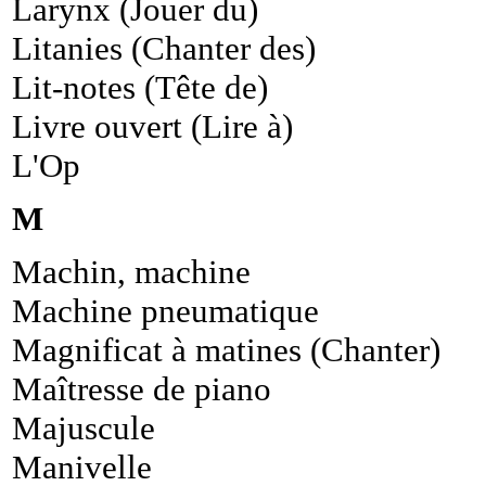
Larynx (Jouer du)
Litanies (Chanter des)
Lit-notes (Tête de)
Livre ouvert (Lire à)
L'Op
M
Machin, machine
Machine pneumatique
Magnificat à matines (Chanter)
Maîtresse de piano
Majuscule
Manivelle