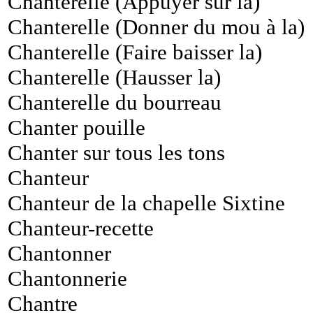
Chanterelle (Appuyer sur la)
Chanterelle (Donner du mou à la)
Chanterelle (Faire baisser la)
Chanterelle (Hausser la)
Chanterelle du bourreau
Chanter pouille
Chanter sur tous les tons
Chanteur
Chanteur de la chapelle Sixtine
Chanteur-recette
Chantonner
Chantonnerie
Chantre