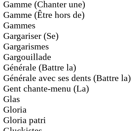
Gamme (Chanter une)
Gamme (Être hors de)
Gammes
Gargariser (Se)
Gargarismes
Gargouillade
Générale (Battre la)
Générale avec ses dents (Battre la)
Gent chante-menu (La)
Glas
Gloria
Gloria patri
Gluckistes