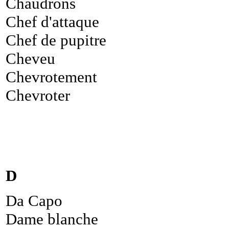
Chaudrons
Chef d'attaque
Chef de pupitre
Cheveu
Chevrotement
Chevroter
D
Da Capo
Dame blanche