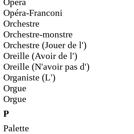
Opéra
Opéra-Franconi
Orchestre
Orchestre-monstre
Orchestre (Jouer de l')
Oreille (Avoir de l')
Oreille (N'avoir pas d')
Organiste (L')
Orgue
Orgue
P
Palette