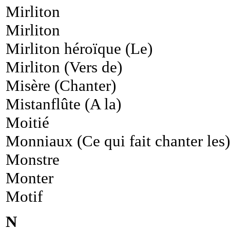
Mirliton
Mirliton
Mirliton héroïque (Le)
Mirliton (Vers de)
Misère (Chanter)
Mistanflûte (A la)
Moitié
Monniaux (Ce qui fait chanter les)
Monstre
Monter
Motif
N