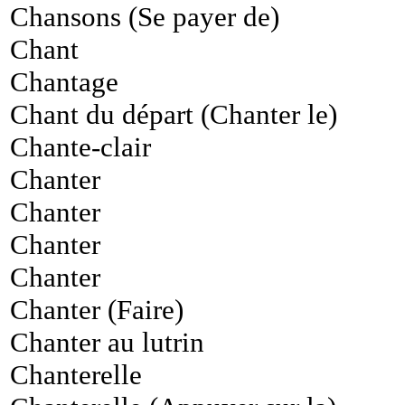
Chansons (Se payer de)
Chant
Chantage
Chant du départ (Chanter le)
Chante-clair
Chanter
Chanter
Chanter
Chanter
Chanter (Faire)
Chanter au lutrin
Chanterelle