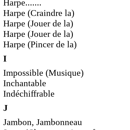
Harpe.......
Harpe (Craindre la)
Harpe (Jouer de la)
Harpe (Jouer de la)
Harpe (Pincer de la)
I
Impossible (Musique)
Inchantable
Indéchiffrable
J
Jambon, Jambonneau