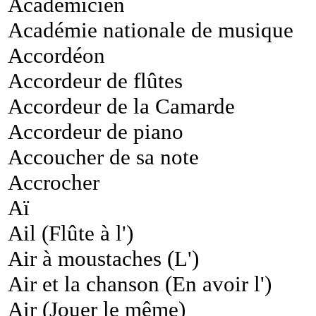
Académicien
Académie nationale de musique
Accordéon
Accordeur de flûtes
Accordeur de la Camarde
Accordeur de piano
Accoucher de sa note
Accrocher
Aï
Ail (Flûte à l')
Air à moustaches (L')
Air et la chanson (En avoir l')
Air (Jouer le même)