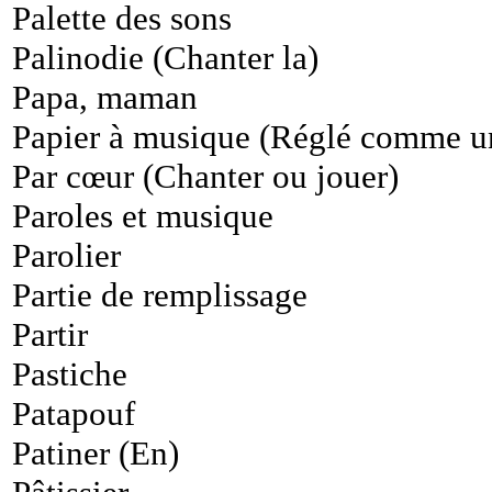
Palette des sons
Palinodie (Chanter la)
Papa, maman
Papier à musique (Réglé comme u
Par cœur (Chanter ou jouer)
Paroles et musique
Parolier
Partie de remplissage
Partir
Pastiche
Patapouf
Patiner (En)