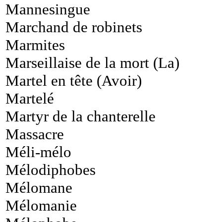
Mannesingue
Marchand de robinets
Marmites
Marseillaise de la mort (La)
Martel en tête (Avoir)
Martelé
Martyr de la chanterelle
Massacre
Méli-mélo
Mélodiphobes
Mélomane
Mélomanie