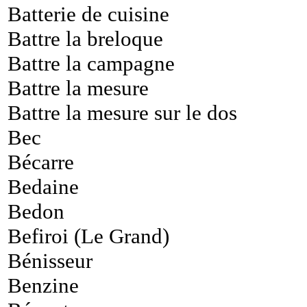
Batterie de cuisine
Battre la breloque
Battre la campagne
Battre la mesure
Battre la mesure sur le dos
Bec
Bécarre
Bedaine
Bedon
Befiroi (Le Grand)
Bénisseur
Benzine