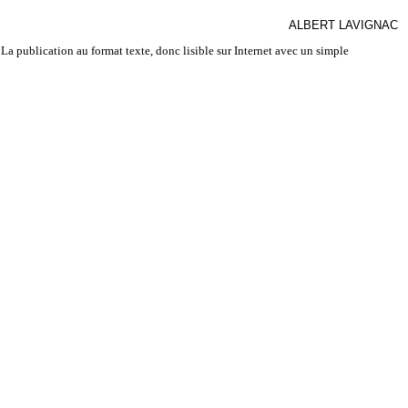
ALBERT LAVIGNAC
La publication au format texte, donc lisible sur Internet avec un simple