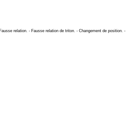
Fausse relation
. -
Fausse relation de triton
. -
Changement de position
. -