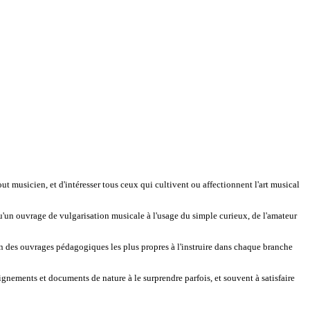
ut musicien, et d'intéresser tous ceux qui cultivent ou affectionnent l'art musical
 qu'un ouvrage de vulgarisation musicale à l'usage du simple curieux, de l'amateur
ation des ouvrages pédagogiques les plus propres à l'instruire dans chaque branche
gnements et documents de nature à le surprendre parfois, et souvent à satisfaire