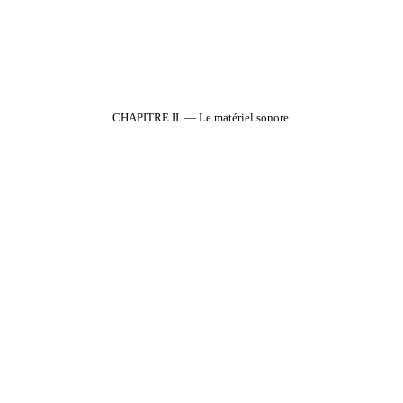
CHAPITRE II. — Le matériel sonore.