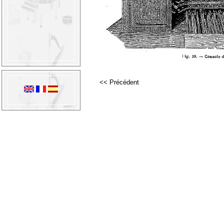
<< Précédent