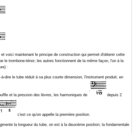
 et voici maintenant le principe de construction qui permet d'obtenir cette
 le trombone-ténor; les autres fonctionnent de la même façon, l'un à la
ure) :
à-dire le tube réduit à sa plus courte dimension, l'instrument produit, en
souffle et la pression des lèvres, les harmoniques de
depuis 2
c'est ce qu'on appelle la première position.
ugmente la longueur du tube, on est à la deuxième position; la fondamentale