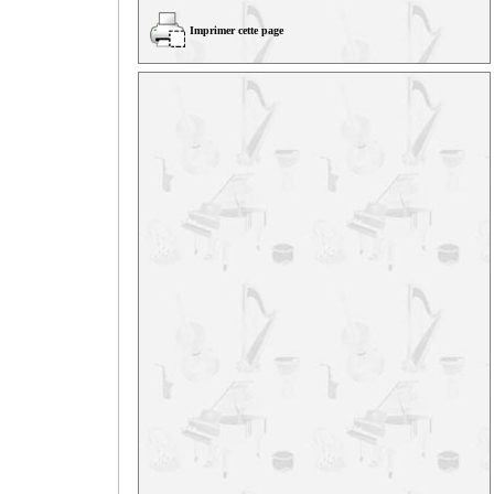
Imprimer cette page