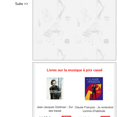
Suite >>
Livres sur la musique à prix cassé