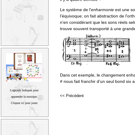
Le système de l'
enharmonie
est une so
l'équivoque; on fait abstraction de l'ort
n'en considérant que les sons réels se
trouve souvent transporté à une grande
Dans cet exemple, le changement en
#
nous fait franchir d'un seul bond six a
Logiciels ludiques pour
<< Précédent
apprendre la musique.
Cliquez ici pour jouer.