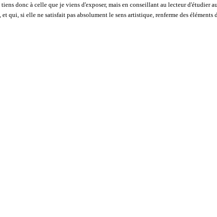
iens donc à celle que je viens d'exposer, mais en conseillant au lecteur d'étudier au
, et qui, si elle ne satisfait pas absolument le sens artistique, renferme des éléments 