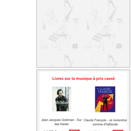
Livres sur la musique à prix cassé