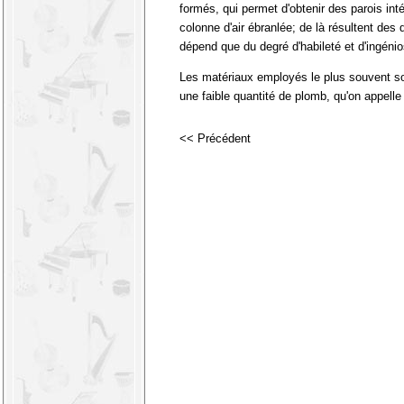
formés, qui permet d'obtenir des parois inté
colonne d'air ébranlée; de là résultent des
dépend que du degré d'habileté et d'ingénio
Les matériaux employés le plus souvent sont 
une faible quantité de plomb, qu'on appelle
<< Précédent