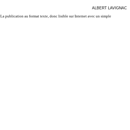
ALBERT LAVIGNAC
La publication au format texte, donc lisible sur Internet avec un simple