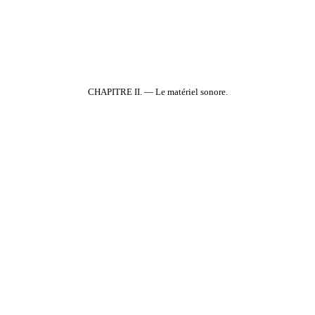
CHAPITRE II. — Le matériel sonore.