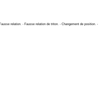
Fausse relation
. -
Fausse relation de triton
. -
Changement de position
. -