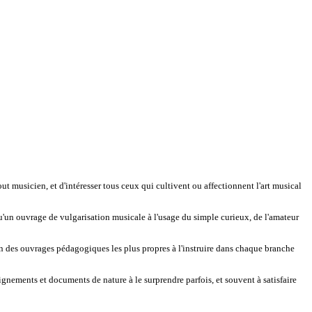
ut musicien, et d'intéresser tous ceux qui cultivent ou affectionnent l'art musical
 qu'un ouvrage de vulgarisation musicale à l'usage du simple curieux, de l'amateur
ation des ouvrages pédagogiques les plus propres à l'instruire dans chaque branche
gnements et documents de nature à le surprendre parfois, et souvent à satisfaire