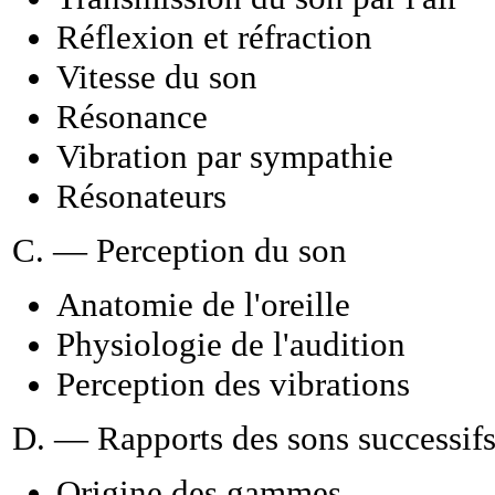
Réflexion et réfraction
Vitesse du son
Résonance
Vibration par sympathie
Résonateurs
C. — Perception du son
Anatomie de l'oreille
Physiologie de l'audition
Perception des vibrations
D. — Rapports des sons successifs.
Origine des gammes