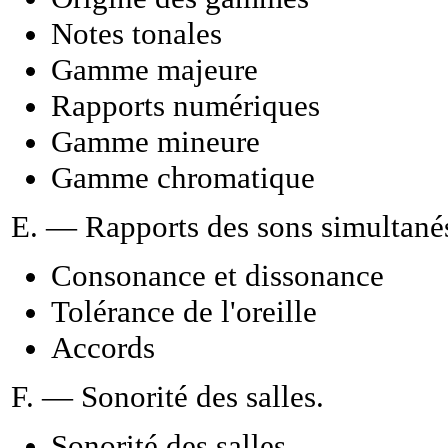
Notes tonales
Gamme majeure
Rapports numériques
Gamme mineure
Gamme chromatique
E. — Rapports des sons simultané
Consonance et dissonance
Tolérance de l'oreille
Accords
F. — Sonorité des salles.
Sonorité des salles