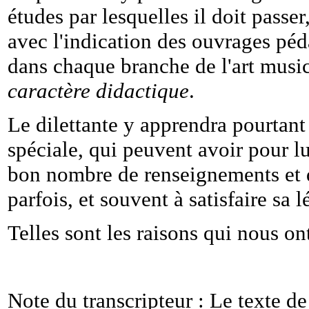
études par lesquelles il doit passer
avec l'indication des ouvrages péda
dans chaque branche de l'art musi
caractère didactique
.
Le dilettante y apprendra pourtant
spéciale, qui peuvent avoir pour lu
bon nombre de renseignements et 
parfois, et souvent à satisfaire sa 
Telles sont les raisons qui nous ont
Note du transcripteur : Le texte d