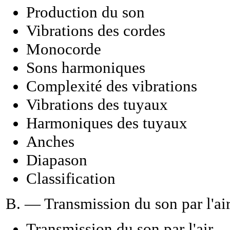
Production du son
Vibrations des cordes
Monocorde
Sons harmoniques
Complexité des vibrations
Vibrations des tuyaux
Harmoniques des tuyaux
Anches
Diapason
Classification
B. — Transmission du son par l'ai
Transmission du son par l'air