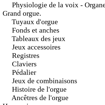
Physiologie de la voix - Organ
Grand orgue
.
Tuyaux d'orgue
Fonds et anches
Tableaux des jeux
Jeux accessoires
Registres
Claviers
Pédalier
Jeux de combinaisons
Histoire de l'orgue
Ancêtres de l'orgue