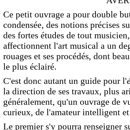
AVER
Ce petit ouvrage a pour double but
condensée, des notions précises su
des fortes études de tout musicien,
affectionnent l'art musical a un d
rouages et ses procédés, dont be
le plus éclairé.
C'est donc autant un guide pour l'
la direction de ses travaux, plus a
généralement, qu'un ouvrage de vu
curieux, de l'amateur intelligent e
Le premier s'y pourra renseigner su