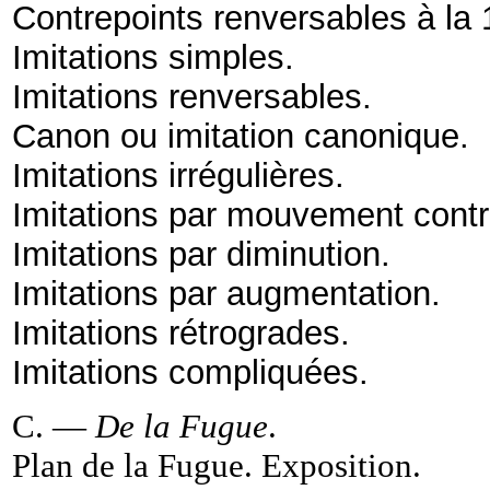
Contrepoints renversables à la 
Imitations simples.
Imitations renversables.
Canon ou imitation canonique.
Imitations irrégulières.
Imitations par mouvement contr
Imitations par diminution.
Imitations par augmentation.
Imitations rétrogrades.
Imitations compliquées.
C. —
De la Fugue
.
Plan de la Fugue. Exposition
.