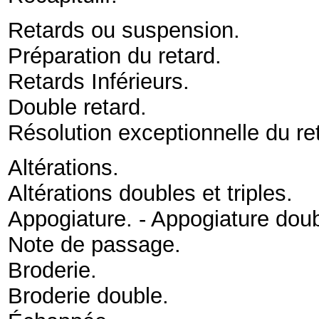
Retards ou suspension
.
Préparation du retard
.
Retards Inférieurs
.
Double retard
.
Résolution exceptionnelle du re
Altérations
.
Altérations doubles et triples
.
Appogiature. - Appogiature dou
Note de passage
.
Broderie
.
Broderie double
.