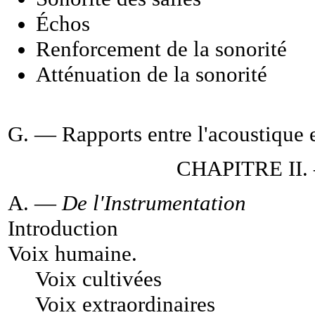
Échos
Renforcement de la sonorité
Atténuation de la sonorité
G. —
Rapports entre l'acoustique 
CHAPITRE II. —
A. —
De l'Instrumentation
Introduction
Voix humaine
.
Voix cultivées
Voix extraordinaires