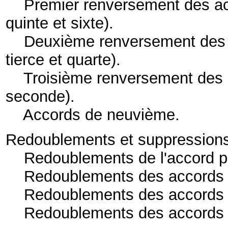
Premier renversement des a
quinte et sixte)
.
Deuxième renversement des 
tierce et quarte)
.
Troisième renversement des 
seconde)
.
Accords de neuvième
.
Redoublements et suppression
Redoublements de l'accord pa
Redoublements des accords 
Redoublements des accords d
Redoublements des accords 