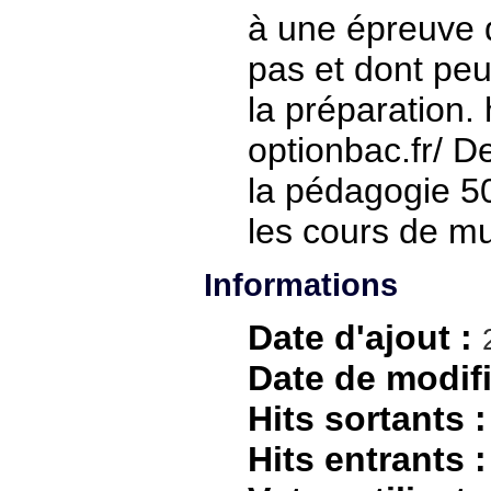
à une épreuve 
pas et dont peu
la préparation.
optionbac.fr/ D
la pédagogie 5
les cours de m
Informations
Date d'ajout :
Date de modifi
Hits sortants :
Hits entrants :