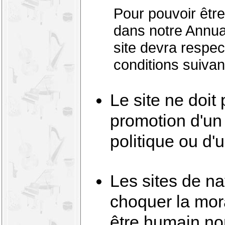
Pour pouvoir être
dans notre Annuai
site devra respec
conditions suivan
Le site ne doit 
promotion d'un 
politique ou d'u
Les sites de na
choquer la mor
être humain n