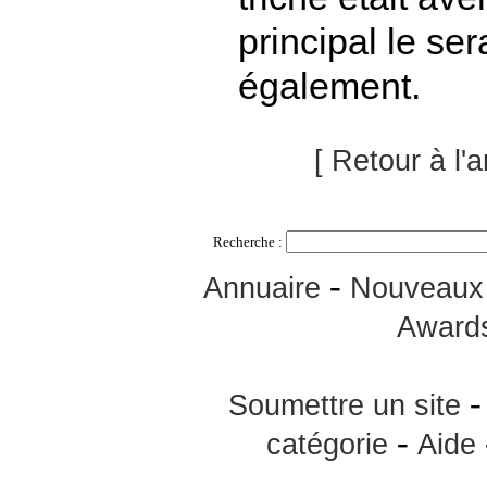
principal le ser
également.
[ Retour à l'a
Recherche :
-
Annuaire
Nouveaux 
Award
Soumettre un site
-
catégorie
Aide