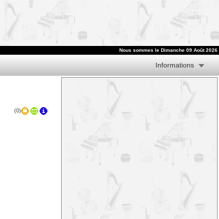
Nous sommes le
Dimanche 09 Août 2026
Informations
(0)