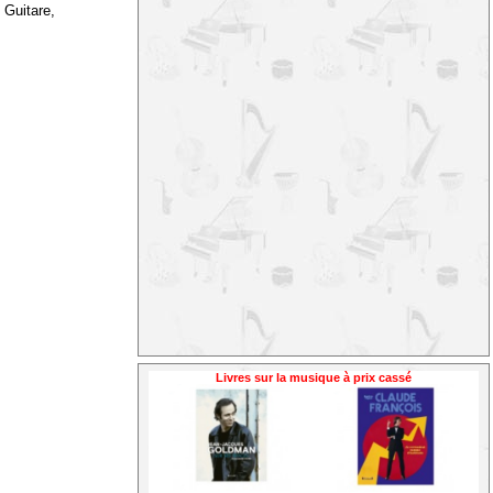
 Guitare,
Livres sur la musique à prix cassé