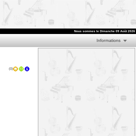
Nous sommes le
Dimanche 09 Août 2026
Informations
(0)