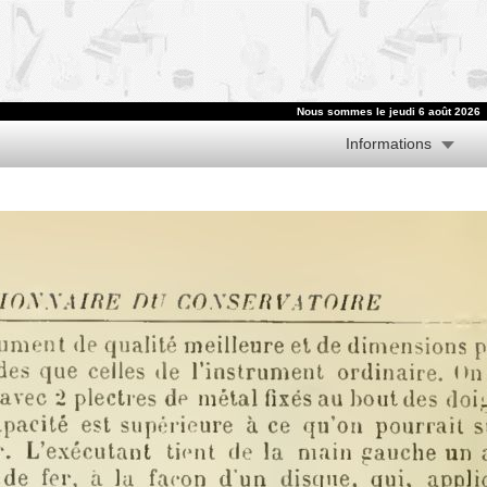
Nous sommes le jeudi 6 août 2026
Informations