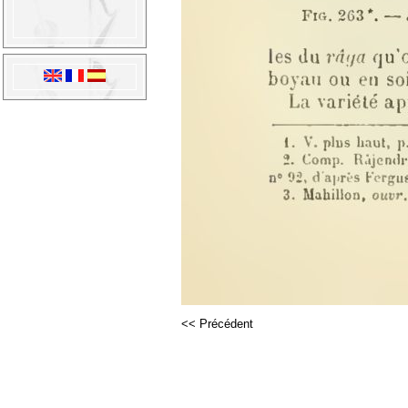
<< Précédent