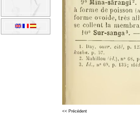
<< Précédent