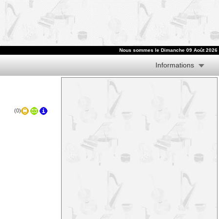
Nous sommes le
Dimanche 09 Août 2026
Informations
(0)