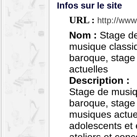
Infos sur le site
URL :
http://www.
Nom :
Stage de
musique classi
baroque, stage
actuelles
Description :
Stage de musiq
baroque, stage 
musiques actuel
adolescents et 