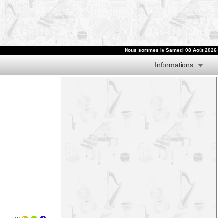
Nous sommes le
Samedi 08 Août 2026
Informations