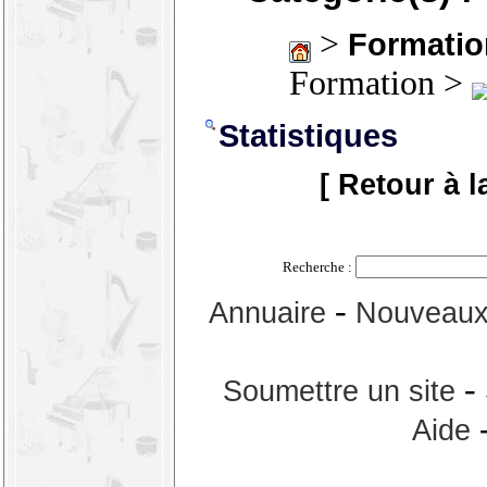
>
Formatio
Formation >
Statistiques
[ Retour à l
Recherche :
-
Annuaire
Nouveaux 
-
Soumettre un site
Aide