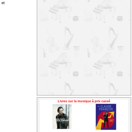
 et
Livres sur la musique à prix cassé