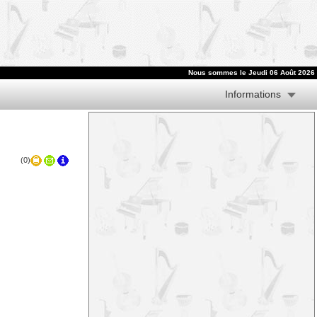
Nous sommes le
Jeudi 06 Août 2026
Informations
(0)