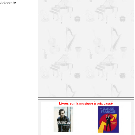
ioloniste
Livres sur la musique à prix cassé