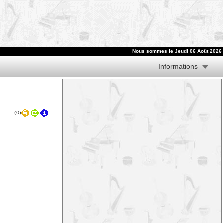
Nous sommes le
Jeudi 06 Août 2026
Informations
(0)