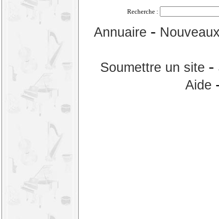
Recherche :
-
Annuaire
Nouveaux 
-
Soumettre un site
Aide