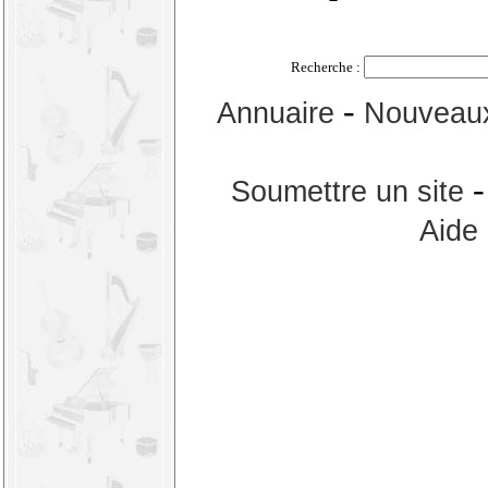
Recherche :
-
Annuaire
Nouveaux
Soumettre un site
Aide