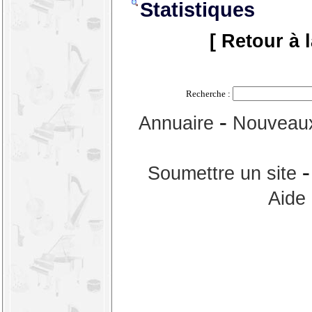
Statistiques
[ Retour à 
Recherche :
-
Annuaire
Nouveaux
Soumettre un site
Aide