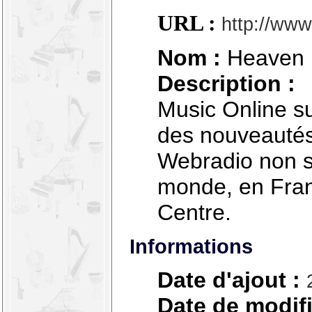
URL :
http://www
Nom :
Heaven
Description :
Music Online su
des nouveautés
Webradio non s
monde, en Fran
Centre.
Informations
Date d'ajout :
Date de modifi