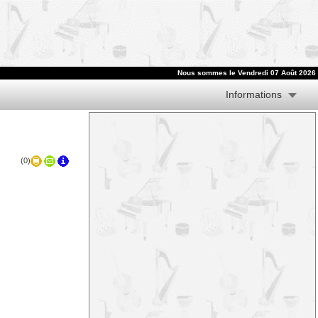
Nous sommes le
Vendredi 07 Août 2026
Informations
(0)