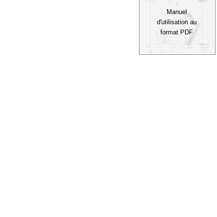
Manuel
d'utilisation au
format PDF