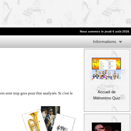
Nous sommes le jeudi 6 août 2026
Informations
Accueil de
 sont trop gros pour être analysés. Si c'est le
Métronimo Quiz