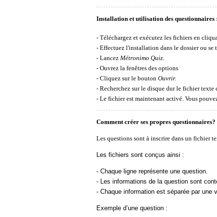
Installation et utilisation des questionnaires 
- Téléchargez et exécutez les fichiers en cliqua
- Effectuez l'installation dans le dossier ou se
-
Lancez
Métronimo Quiz.
-
Ouvrez la fenêtres des options
- Cliquez sur le bouton
Ouvrir.
-
Recherchez sur le disque dur le fichier texte
- Le fichier est maintenant activé. Vous pouvez
Comment créer ses propres questionnaires?
Les questions sont à inscrire dans un fichier te
Les fichiers sont conçus ainsi :
- Chaque ligne représente une question.
- Les informations de la question sont con
- Chaque information est séparée par une v
Exemple d’une question :