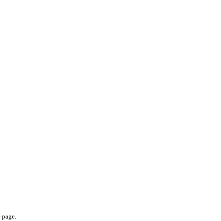
e page.