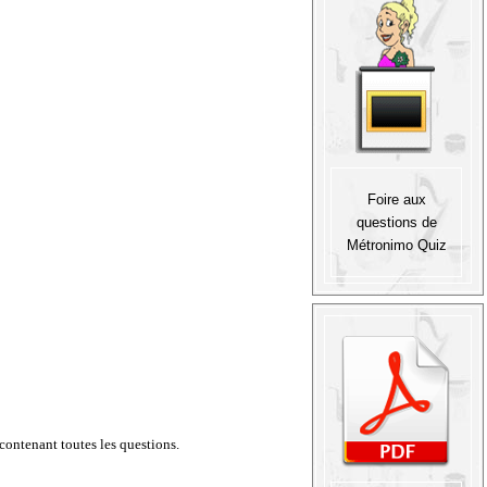
Foire aux
questions de
Métronimo Quiz
 contenant toutes les questions.