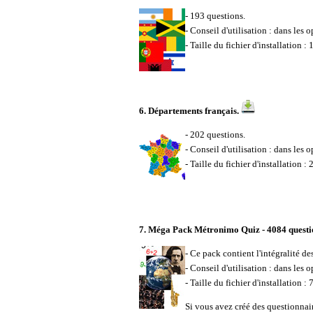
- 193 questions.
- Conseil d'utilisation : dans les 
- Taille du fichier d'installation :
6.
Départements français
.
- 202 questions.
- Conseil d'utilisation : dans les 
- Taille du fichier d'installation :
7.
Méga Pack Métronimo Quiz - 4084 questi
- Ce pack contient l'intégralité d
- Conseil d'utilisation : dans les 
- Taille du fichier d'installation :
Si vous avez créé des questionnair