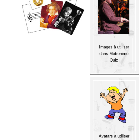
Images à utiliser
dans Métronimo
Quiz
Avatars à utiliser