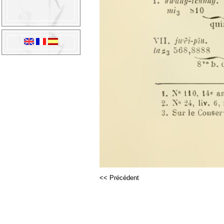
<< Précédent