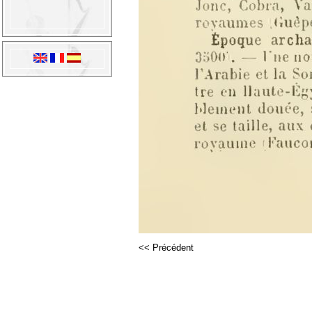
<< Précédent