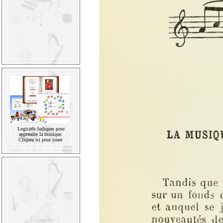
Logiciels ludiques pour
apprendre la musique.
Cliquez ici pour jouer.