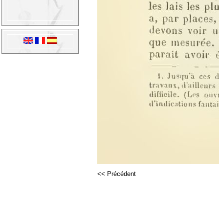
<< Précédent